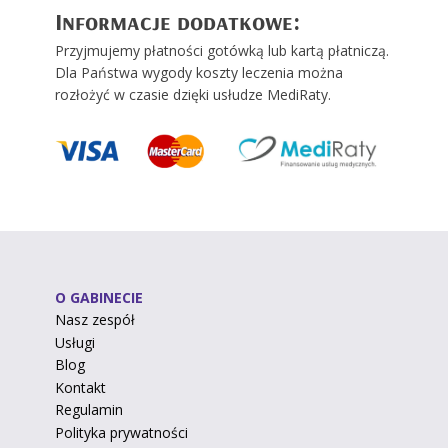
Informacje dodatkowe:
Przyjmujemy płatności gotówką lub kartą płatniczą.
Dla Państwa wygody koszty leczenia można
rozłożyć w czasie dzięki usłudze MediRaty.
O GABINECIE
Nasz zespół
Usługi
Blog
Kontakt
Regulamin
Polityka prywatności