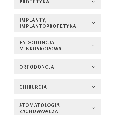
PROTETYKA
IMPLANTY,
IMPLANTOPROTETYKA
ENDODONCJA
MIKROSKOPOWA
ORTODONCJA
CHIRURGIA
STOMATOLOGIA
ZACHOWAWCZA