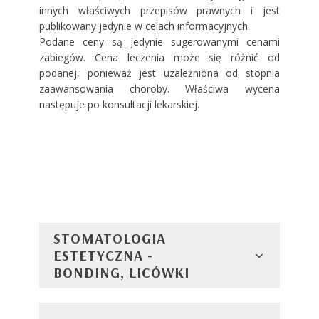
innych właściwych przepisów prawnych i jest
publikowany jedynie w celach informacyjnych.
Podane ceny są jedynie sugerowanymi cenami
zabiegów. Cena leczenia może się różnić od
podanej, ponieważ jest uzależniona od stopnia
zaawansowania choroby. Właściwa wycena
następuje po konsultacji lekarskiej.
STOMATOLOGIA
ESTETYCZNA -
BONDING, LICÓWKI