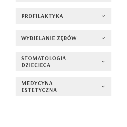
PROFILAKTYKA
WYBIELANIE ZĘBÓW
STOMATOLOGIA
DZIECIĘCA
MEDYCYNA
ESTETYCZNA