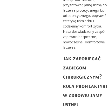
przygotować jamę ustną do
leczenia protetycznego lub
ortodontycznego, poprawić
estetykę uśmiechu i
codzienny komfort życia.
Nasz doświadczony zespół
zapewnia bezpieczne,
nowoczesne i komfortowe
leczenie.
Jak zapobiegać
zabiegom
chirurgicznym? –
rola profilaktyki
w zdrowiu jamy
ustnej