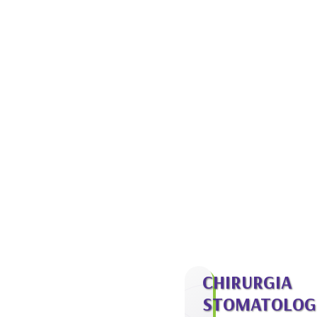
CHIRURGIA
STOMATOLOG