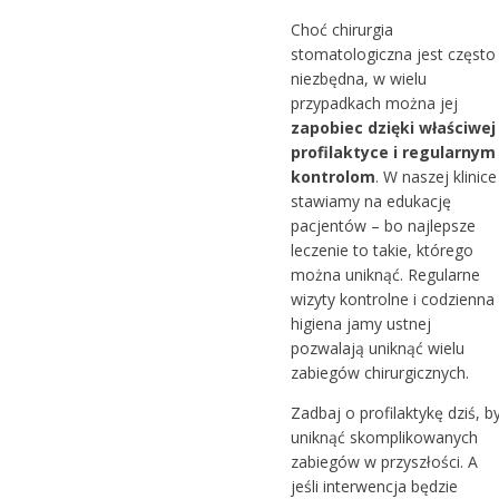
Choć chirurgia
stomatologiczna jest często
niezbędna, w wielu
przypadkach można jej
zapobiec dzięki właściwej
profilaktyce i regularnym
kontrolom
. W naszej klinice
stawiamy na edukację
pacjentów – bo najlepsze
leczenie to takie, którego
można uniknąć. Regularne
wizyty kontrolne i codzienna
higiena jamy ustnej
pozwalają uniknąć wielu
zabiegów chirurgicznych.
Zadbaj o profilaktykę dziś, b
uniknąć skomplikowanych
zabiegów w przyszłości. A
jeśli interwencja będzie