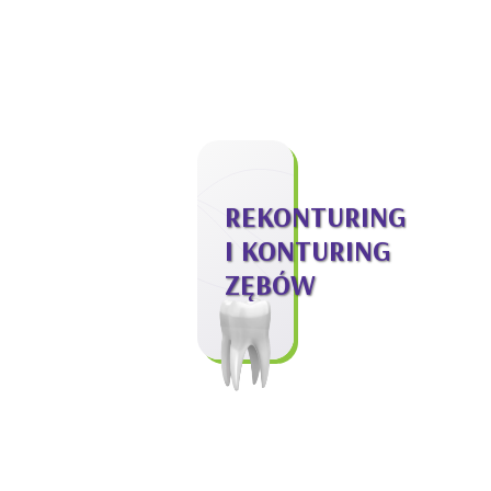
REKONTURING
I KONTURING
ZĘBÓW