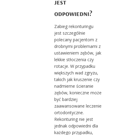
jest
odpowiedni?
Zabieg rekonturingu
jest szczególnie
polecany pacjentom z
drobnymi problemami z
ustawieniem zębów, jak
lekkie stłoczenia czy
rotacje. W przypadku
większych wad zgryzu,
takich jak kruszenie czy
nadmierne ścieranie
zębów, konieczne może
być bardziej
zaawansowane leczenie
ortodontyczne.
Rekonturing nie jest
jednak odpowiedni dla
każdego przypadku,