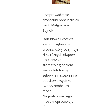
Przeprowadzenie
procedury bondingu: lek.
dent. Małgorzata
Sajnok
Odbudowa i korekta
kształtu zębów to
proces, który obejmuje
kilka różnych etapów.
Po pierwsze
stomatolog pobiera
wycisk lub formę
zębów, a następnie na
podstawie wycisku
tworzy model ich
model.
Na podstawie tego
modelu opracowuje