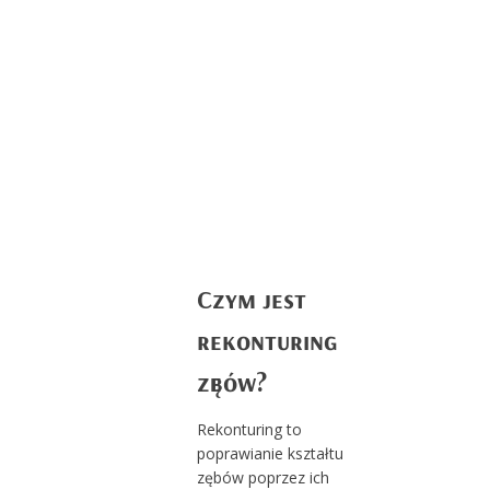
Czym jest
rekonturing
zębów?
Rekonturing to
poprawianie kształtu
zębów poprzez ich