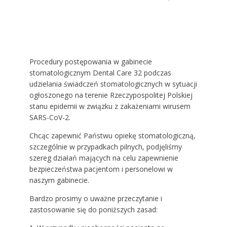
Procedury postępowania w gabinecie
stomatologicznym Dental Care 32 podczas
udzielania świadczeń stomatologicznych w sytuacji
ogłoszonego na terenie Rzeczypospolitej Polskiej
stanu epidemii w związku z zakażeniami wirusem
SARS-CoV-2.
Chcąc zapewnić Państwu opiekę stomatologiczną,
szczególnie w przypadkach pilnych, podjęliśmy
szereg działań mających na celu zapewnienie
bezpieczeństwa pacjentom i personelowi w
naszym gabinecie.
Bardzo prosimy o uważne przeczytanie i
zastosowanie się do poniższych zasad: