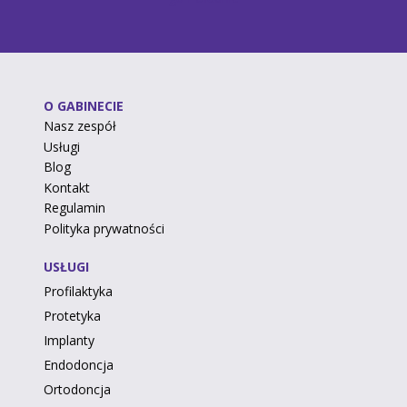
O GABINECIE
Nasz zespół
Usługi
Blog
Kontakt
Regulamin
Polityka prywatności
USŁUGI
Profilaktyka
Protetyka
Implanty
Endodoncja
Ortodoncja