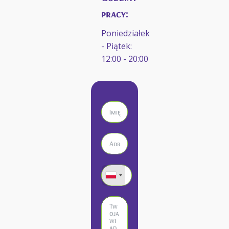
pracy:
Poniedziałek
- Piątek:
12:00 - 20:00