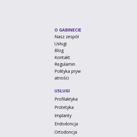
O GABINECIE
Nasz zespół
Usługi
Blog
Kontakt
Regulamin
Polityka pryw
atności
USŁUGI
Profilaktyka
Protetyka
Implanty
Endodoncja
Ortodoncja