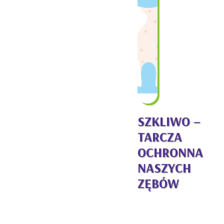
SZKLIWO –
TARCZA
OCHRONNA
NASZYCH
ZĘBÓW