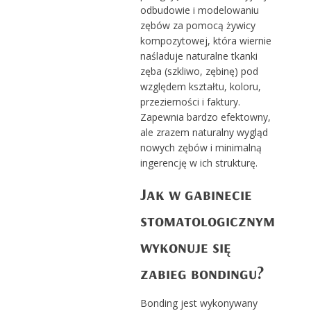
odbudowie i modelowaniu
zębów za pomocą żywicy
kompozytowej, która wiernie
naśladuje naturalne tkanki
zęba (szkliwo, zębinę) pod
względem kształtu, koloru,
przezierności i faktury.
Zapewnia bardzo efektowny,
ale zrazem naturalny wygląd
nowych zębów i minimalną
ingerencję w ich strukturę.
Jak w gabinecie
stomatologicznym
wykonuje się
zabieg bondingu?
Bonding jest wykonywany