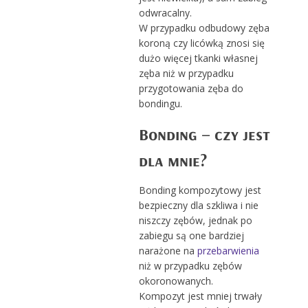
odwracalny.
W przypadku odbudowy zęba
koroną czy licówką znosi się
dużo więcej tkanki własnej
zęba niż w przypadku
przygotowania zęba do
bondingu.
Bonding – czy jest
dla mnie?
Bonding kompozytowy jest
bezpieczny dla szkliwa i nie
niszczy zębów, jednak po
zabiegu są one bardziej
narażone na
przebarwienia
niż w przypadku zębów
okoronowanych.
Kompozyt jest mniej trwały