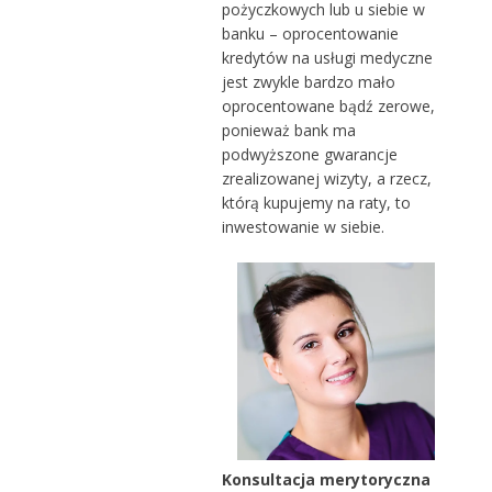
pożyczkowych lub u siebie w
banku – oprocentowanie
kredytów na usługi medyczne
jest zwykle bardzo mało
oprocentowane bądź zerowe,
ponieważ bank ma
podwyższone gwarancje
zrealizowanej wizyty, a rzecz,
którą kupujemy na raty, to
inwestowanie w siebie.
Konsultacja merytoryczna